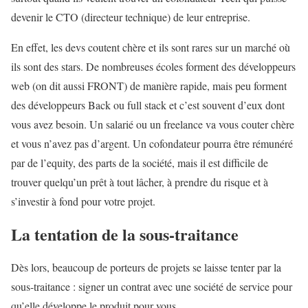
devenir le CTO (directeur technique) de leur entreprise.
En effet, les devs coutent chère et ils sont rares sur un marché où
ils sont des stars. De nombreuses écoles forment des développeurs
web (on dit aussi FRONT) de manière rapide, mais peu forment
des développeurs Back ou full stack et c’est souvent d’eux dont
vous avez besoin. Un salarié ou un freelance va vous couter chère
et vous n’avez pas d’argent. Un cofondateur pourra être rémunéré
par de l’equity, des parts de la société, mais il est difficile de
trouver quelqu’un prêt à tout lâcher, à prendre du risque et à
s’investir à fond pour votre projet.
La tentation de la sous-traitance
Dès lors, beaucoup de porteurs de projets se laisse tenter par la
sous-traitance : signer un contrat avec une société de service pour
qu’elle développe le produit pour vous.