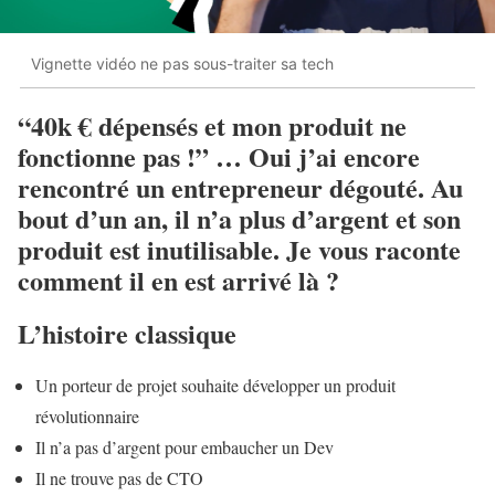
Vignette vidéo ne pas sous-traiter sa tech
“40k € dépensés et mon produit ne
fonctionne pas !” … Oui j’ai encore
rencontré un entrepreneur dégouté. Au
bout d’un an, il n’a plus d’argent et son
produit est inutilisable. Je vous raconte
comment il en est arrivé là ?
L’histoire classique
Un porteur de projet souhaite développer un produit
révolutionnaire
Il n’a pas d’argent pour embaucher un Dev
Il ne trouve pas de CTO