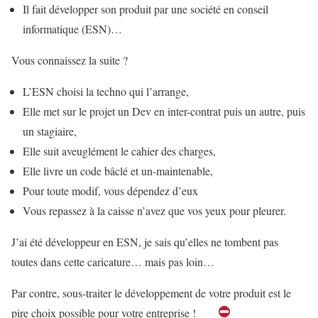
Il fait développer son produit par une société en conseil
informatique (ESN)…
Vous connaissez la suite ?
L’ESN choisi la techno qui l’arrange,
Elle met sur le projet un Dev en inter-contrat puis un autre, puis
un stagiaire,
Elle suit aveuglément le cahier des charges,
Elle livre un code bâclé et un-maintenable,
Pour toute modif, vous dépendez d’eux
Vous repassez à la caisse n’avez que vos yeux pour pleurer.
J’ai été développeur en ESN, je sais qu’elles ne tombent pas
toutes dans cette caricature… mais pas loin…
Par contre, sous-traiter le développement de votre produit est le
pire choix possible pour votre entreprise !