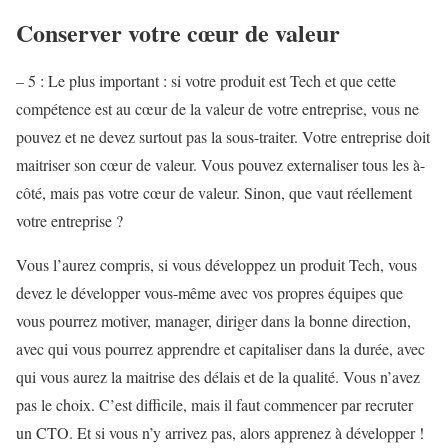
Conserver votre cœur de valeur
– 5 : Le plus important : si votre produit est Tech et que cette
compétence est au cœur de la valeur de votre entreprise, vous ne
pouvez et ne devez surtout pas la sous-traiter. Votre entreprise doit
maitriser son cœur de valeur. Vous pouvez externaliser tous les à-
côté, mais pas votre cœur de valeur. Sinon, que vaut réellement
votre entreprise ?
Vous l’aurez compris, si vous développez un produit Tech, vous
devez le développer vous-même avec vos propres équipes que
vous pourrez motiver, manager, diriger dans la bonne direction,
avec qui vous pourrez apprendre et capitaliser dans la durée, avec
qui vous aurez la maitrise des délais et de la qualité. Vous n’avez
pas le choix. C’est difficile, mais il faut commencer par recruter
un CTO. Et si vous n’y arrivez pas, alors apprenez à développer !