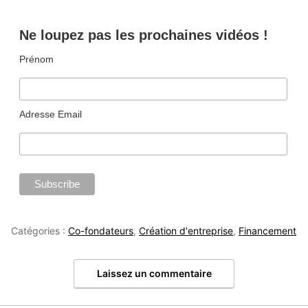
Ne loupez pas les prochaines vidéos !
Prénom
Adresse Email
Catégories :
Co-fondateurs
,
Création d'entreprise
,
Financement
Laissez un commentaire