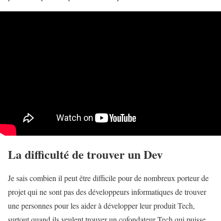
La difficulté de trouver un Dev
Je sais combien il peut être difficile pour de nombreux porteur de
projet qui ne sont pas des développeurs informatiques de trouver
une personnes pour les aider à développer leur produit Tech,
surtout quand ils veulent trouver un cofondateur Tech qui puisse