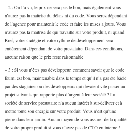
– 2 : On l’a vu, le prix ne sera pas le bon, mais également vous
n’aurez pas la maitrise du délais ni du code. Vous serez dépendant
de l’agence pour maintenir le code et faire les mises à jours. Vous
n’aurez pas la maitrise de qui travaille sur votre produit, ni quand.
Bref, votre stratégie et votre rythme de développement sera
entièrement dépendant de votre prestataire. Dans ces conditions,
aucune raison que le prix reste raisonnable.
– 3 : Si vous n’êtes pas développeur, comment savoir que le code
fourni est bon, maintenable dans le temps et qu’il n’a pas été bâclé
par des stagiaires ou des développeurs qui devaient vite passer au
projet suivants qui rapporte plus d’argent à leur société ? La
société de service prestataire n’a aucun intérêt à sur-délivrer et à
mettre toute son énergie sur votre produit. Vous n’est qu’une
pierre dans leur jardin. Aucun moyen de vous assurer de la qualité
de votre propre produit si vous n’avez pas de CTO en interne !