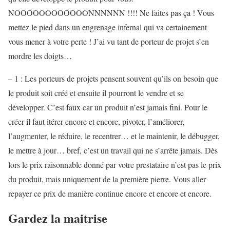
NOOOOOOOOOOOONNNNNN !!!! Ne faites pas ça ! Vous
mettez le pied dans un engrenage infernal qui va certainement
vous mener à votre perte ! J’ai vu tant de porteur de projet s’en
mordre les doigts…
– 1 : Les porteurs de projets pensent souvent qu’ils on besoin que
le produit soit créé et ensuite il pourront le vendre et se
développer. C’est faux car un produit n’est jamais fini. Pour le
créer il faut itérer encore et encore, pivoter, l’améliorer,
l’augmenter, le réduire, le recentrer… et le maintenir, le débugger,
le mettre à jour… bref, c’est un travail qui ne s’arrête jamais. Dès
lors le prix raisonnable donné par votre prestataire n’est pas le prix
du produit, mais uniquement de la première pierre. Vous aller
repayer ce prix de manière continue encore et encore et encore.
Gardez la maitrise