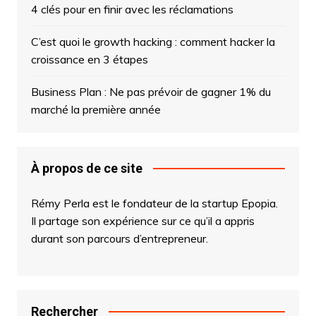
4 clés pour en finir avec les réclamations
C’est quoi le growth hacking : comment hacker la
croissance en 3 étapes
Business Plan : Ne pas prévoir de gagner 1% du
marché la première année
À propos de ce site
Rémy Perla est le fondateur de la startup
Epopia
.
Il partage son expérience sur ce qu’il a appris
durant son parcours d’entrepreneur.
Rechercher