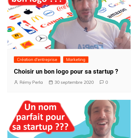
Création d'entreprise
Marketing
Choisir un bon logo pour sa startup ?
Rémy Perla
30 septembre 2020
0