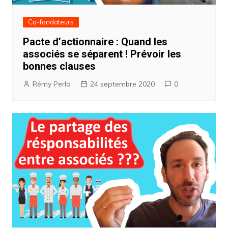
Co-fondateurs
Pacte d’actionnaire : Quand les
associés se séparent ! Prévoir les
bonnes clauses
Rémy Perla
24 septembre 2020
0