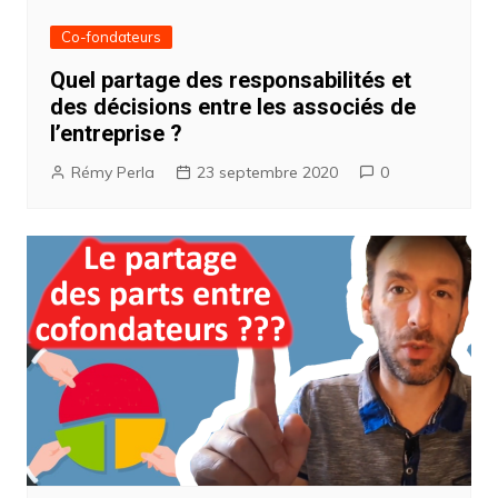
Co-fondateurs
Quel partage des responsabilités et
des décisions entre les associés de
l’entreprise ?
Rémy Perla
23 septembre 2020
0