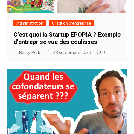
Administration
Création d'entreprise
C’est quoi la Startup EPOPIA ? Exemple
d’entreprise vue des coulisses.
Rémy Perla
28 septembre 2020
0