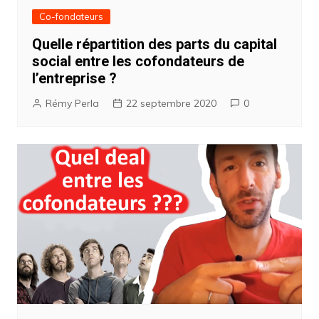
Co-fondateurs
Quelle répartition des parts du capital
social entre les cofondateurs de
l’entreprise ?
Rémy Perla
22 septembre 2020
0