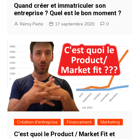
Quand créer et immatriculer son
entreprise ? Quel est le bon moment ?
Rémy Perla
17 septembre 2020
0
Création d'entreprise
Financement
Marketing
C’est quoi le Product / Market Fit et