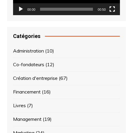
00:00
00:50
Catégories
Administration
(10)
Co-fondateurs
(12)
Création d'entreprise
(67)
Financement
(16)
Livres
(7)
Management
(19)
Marketing
(24)