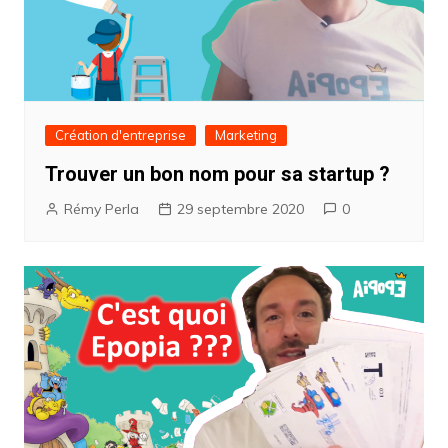
Création d'entreprise
Marketing
Trouver un bon nom pour sa startup ?
Rémy Perla
29 septembre 2020
0