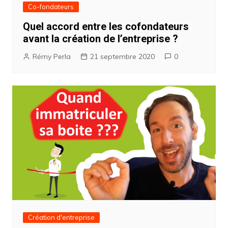
Co-fondateurs
Quel accord entre les cofondateurs
avant la création de l’entreprise ?
Rémy Perla
21 septembre 2020
0
Création d'entreprise