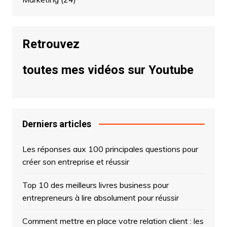
Retrouvez
toutes mes vidéos sur Youtube
Derniers articles
Les réponses aux 100 principales questions pour
créer son entreprise et réussir
Top 10 des meilleurs livres business pour
entrepreneurs à lire absolument pour réussir
Comment mettre en place votre relation client : les