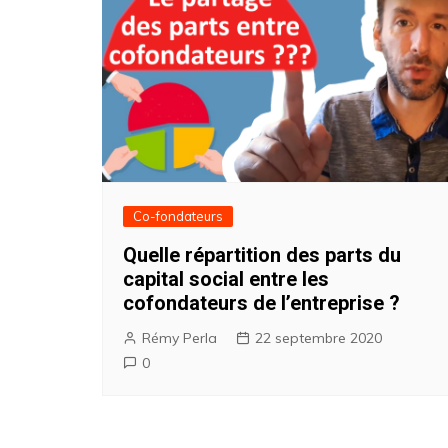
Co-fondateurs
Quelle répartition des parts du
capital social entre les
cofondateurs de l’entreprise ?
Rémy Perla
22 septembre 2020
0