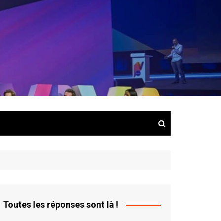
e
Toutes les réponses sont là !