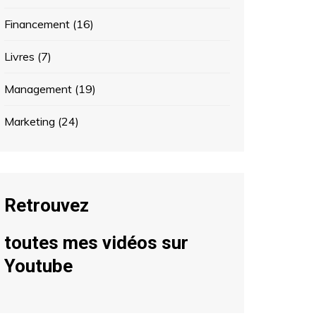
Financement
(16)
Livres
(7)
Management
(19)
Marketing
(24)
Retrouvez
toutes mes vidéos sur
Youtube