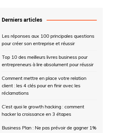
Derniers articles
Les réponses aux 100 principales questions
pour créer son entreprise et réussir
Top 10 des meilleurs livres business pour
entrepreneurs à lire absolument pour réussir
Comment mettre en place votre relation
client : les 4 clés pour en finir avec les
réclamations
C’est quoi le growth hacking : comment
hacker la croissance en 3 étapes
Business Plan : Ne pas prévoir de gagner 1%