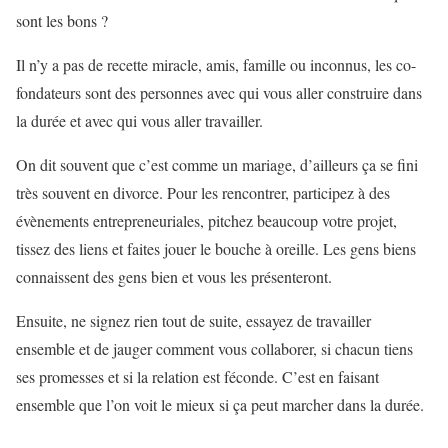
sont les bons ?
Il n’y a pas de recette miracle, amis, famille ou inconnus, les co-
fondateurs sont des personnes avec qui vous aller construire dans
la durée et avec qui vous aller travailler.
On dit souvent que c’est comme un mariage, d’ailleurs ça se fini
très souvent en divorce. Pour les rencontrer, participez à des
évènements entrepreneuriales, pitchez beaucoup votre projet,
tissez des liens et faites jouer le bouche à oreille. Les gens biens
connaissent des gens bien et vous les présenteront.
Ensuite, ne signez rien tout de suite, essayez de travailler
ensemble et de jauger comment vous collaborer, si chacun tiens
ses promesses et si la relation est féconde. C’est en faisant
ensemble que l’on voit le mieux si ça peut marcher dans la durée.