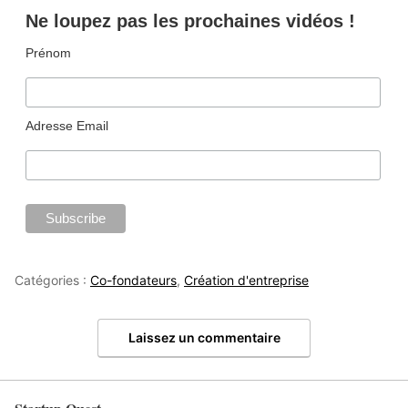
Ne loupez pas les prochaines vidéos !
Prénom
Adresse Email
Catégories :
Co-fondateurs
,
Création d'entreprise
Laissez un commentaire