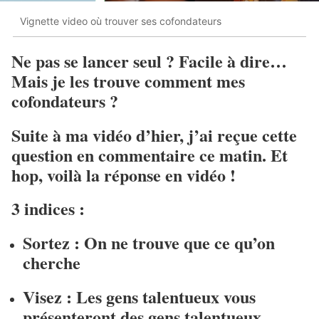
Vignette video où trouver ses cofondateurs
Ne pas se lancer seul ? Facile à dire…
Mais je les trouve comment mes
cofondateurs ?
Suite à ma vidéo d’hier, j’ai reçue cette
question en commentaire ce matin. Et
hop, voilà la réponse en vidéo !
3 indices :
Sortez : On ne trouve que ce qu’on
cherche
Visez : Les gens talentueux vous
présenteront des gens talentueux