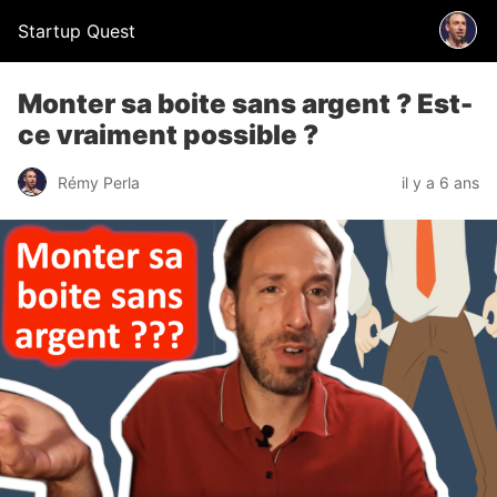
Startup Quest
Monter sa boite sans argent ? Est-
ce vraiment possible ?
Rémy Perla
il y a 6 ans