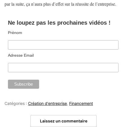
par la suite, ça n’aura plus d’effet sur la réussite de l’entreprise.
Ne loupez pas les prochaines vidéos !
Prénom
Adresse Email
Catégories :
Création d'entreprise
,
Financement
Laissez un commentaire