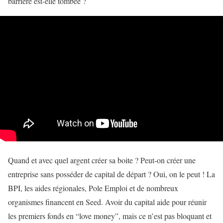
barrière est-elle tombée ?
Quand et avec quel argent créer sa boite ? Peut-on créer une
entreprise sans posséder de capital de départ ? Oui, on le peut ! La
BPI, les aides régionales, Pole Emploi et de nombreux
organismes financent en Seed. Avoir du capital aide pour réunir
les premiers fonds en “love money”, mais ce n’est pas bloquant et