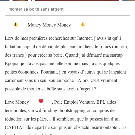
monter sa boite sans argent
Money Money Money
Lors de mes premières recherches sur Internet, j’avais lu qu’il
fallait un capital de départ de plusieurs milliers de francs (oui oui,
des francs ) pour créer sa boite. Quand j’ai démarré ma startup
Epopia, je n’avais pas une telle somme mais j’avais quelques
petites économies. Pourtant, j’en voyais d’autres qui se lançaient
carrément sans un seul sou en poche ! Alors, c’est vraiment
possible de monter sa boîte sans avoir d’argent ?
Love Money
, Pole Emploi Venture, BPI, aides
territoriales, Crowd funding, bootstrapping ou coupons de
réduction sur les pâtes… il semblerait que la possession d’un
CAPITAL de départ ne soit plus un obstacle insurmontable… la