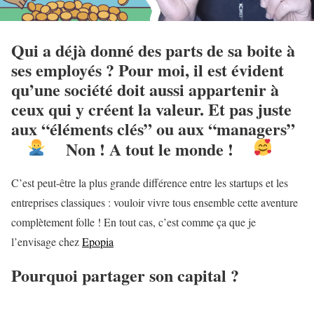
Qui a déjà donné des parts de sa boite à
ses employés ? Pour moi, il est évident
qu’une société doit aussi appartenir à
ceux qui y créent la valeur. Et pas juste
aux “éléments clés” ou aux “managers”
Non ! A tout le monde !
C’est peut-être la plus grande différence entre les startups et les
entreprises classiques : vouloir vivre tous ensemble cette aventure
complètement folle ! En tout cas, c’est comme ça que je
l’envisage chez
Epopia
Pourquoi partager son capital ?