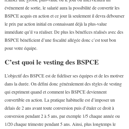
événement de sortie, le salarié aura la possibilité de convertir les
BSPCE acquis en action et ce jour là seulement il devra débourser
le prix par action initial en connaissant déjà la plus-value
immédiate qu’il va réaliser. De plus les bénéfices réalisés avec des
BSPCE bénéficient d’une fiscalité allégée donc c’est tout bon
pour votre équipe.
C’est quoi le vesting des BSPCE
L’objectif des BSPCE est de fidéliser ses équipes et de les motiver
dans la durée. On défini donc généralement des règles de vesting
qui expriment quand et comment les BSPCE deviennent
convertible en action. La pratique habituelle est d’imposer un
délais de 2 ans avant toute conversion puis d’étaler ce droit à
conversion pendant 2 à 5 ans, par exemple 1/5 chaque année ou
1/20 chaque trimestre pendant 5 ans. Ainsi, plus longtemps le