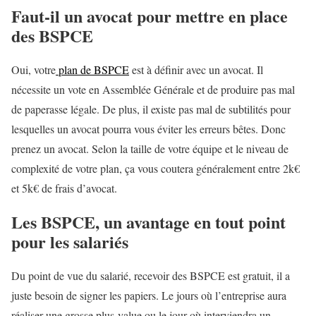
Faut-il un avocat pour mettre en place
des BSPCE
Oui, votre
plan de BSPCE
est à définir avec un avocat. Il
nécessite un vote en Assemblée Générale et de produire pas mal
de paperasse légale. De plus, il existe pas mal de subtilités pour
lesquelles un avocat pourra vous éviter les erreurs bêtes. Donc
prenez un avocat. Selon la taille de votre équipe et le niveau de
complexité de votre plan, ça vous coutera généralement entre 2k€
et 5k€ de frais d’avocat.
Les BSPCE, un avantage en tout point
pour les salariés
Du point de vue du salarié, recevoir des BSPCE est gratuit, il a
juste besoin de signer les papiers. Le jours où l’entreprise aura
réaliser une grosse plus-value ou le jour où interviendra un