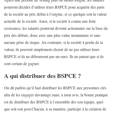
pourront décider d’utiliser leurs BSPCE pour acquérir des parts
de la société au prix défini à l’origine, et ce quelque soit la valeur
actuelle de la société. Ainsi, si la société à connu une forte
croissance, les salariés pourront devenir actionnaire sur la base du
prix des débuts, donc avec une plus-value instantanée et sans
aucune prise de risque. Au contraire, si la société à perdu de la
valeur, ils peuvent simplement choisir de ne pas utiliser leurs
BSPCE et ils ne déboursent pas un euro. Ils ne paient que si ils
sont certain de gagner.
A qui distribuer des BSPCE ?
On dit parfois qu’il faut distribuer les BSPCE aux personnes clés
afin de les engager davantage mais, à mon avis, la bonne pratique
est de distribuer des BSPCE à l’ensemble des son équipe, quel
que soit son post.Chacun, à sa manière, participe à la création de