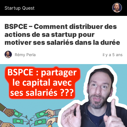
Startup Quest
BSPCE – Comment distribuer des
actions de sa startup pour
motiver ses salariés dans la durée
Rémy Perla
il y a 5 ans