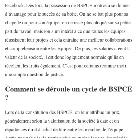
Facebook. Dès lors, la possession de BSPCE motive à se donner
d’avantage pour le succès de sa boite. On ne se bat plus pour sa
chapelle ou pour son équipe, on ne reste plus bloqué sur sa petite
part de travail, mais ion a un intérêt à ce que toutes les équipes
réussissent leur projets et cela entraine une meilleur collaborations
et compréhension entre les équipes. De plus, les salariés créent la
valeur de la société, il est donc logiquement normale qu’ils en
récoltent les fruits également. C’est pour certains (comme moi)
une simple question de justice.
Comment se déroule un cycle de BSPCE
?
Lors de la constitution des BSPCE, on leur attribue un prix,
généralement selon la valorisation de la société à date et on
répartie ces droit à achat de titre entre les membre de l’équipe.
Après une période de vesting plus ou moins longue, les salariés