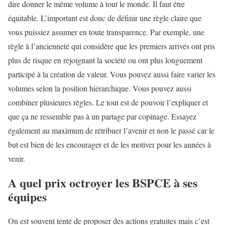
dire donner le même volume à tout le monde. Il faut être
équitable. L’important est donc de définir une règle claire que
vous puissiez assumer en toute transparence. Par exemple, une
règle à l’ancienneté qui considère que les premiers arrivés ont pris
plus de risque en rejoignant la société ou ont plus longuement
participé à la création de valeur. Vous pouvez aussi faire varier les
volumes selon la position hiérarchique. Vous pouvez aussi
combiner plusieures règles. Le tout est de pouvoir l’expliquer et
que ça ne ressemble pas à un partage par copinage. Essayez
également au maximum de rétribuer l’avenir et non le passé car le
but est bien de les encourager et de les motiver pour les années à
venir.
A quel prix octroyer les BSPCE à ses
équipes
On est souvent tenté de proposer des actions gratuites mais c’est