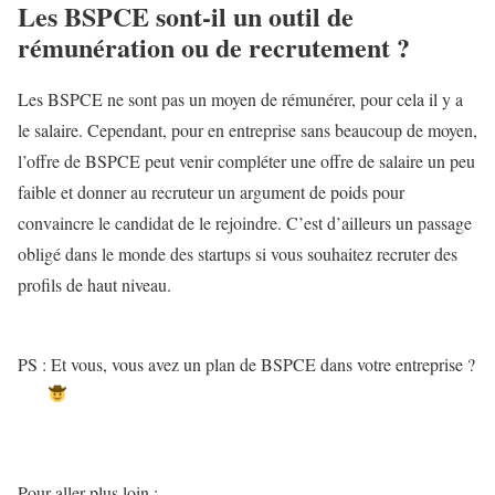
Les BSPCE sont-il un outil de
rémunération ou de recrutement ?
Les BSPCE ne sont pas un moyen de rémunérer, pour cela il y a
le salaire. Cependant, pour en entreprise sans beaucoup de moyen,
l’offre de BSPCE peut venir compléter une offre de salaire un peu
faible et donner au recruteur un argument de poids pour
convaincre le candidat de le rejoindre. C’est d’ailleurs un passage
obligé dans le monde des startups si vous souhaitez recruter des
profils de haut niveau.
PS : Et vous, vous avez un plan de BSPCE dans votre entreprise ?
Pour aller plus loin :