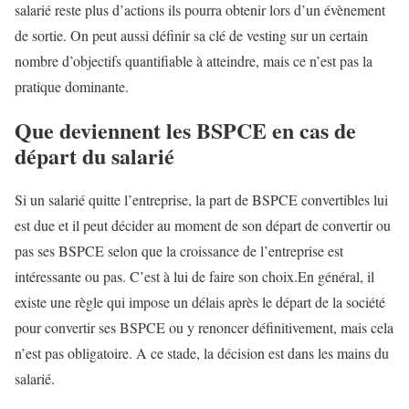
salarié reste plus d’actions ils pourra obtenir lors d’un évènement
de sortie. On peut aussi définir sa clé de vesting sur un certain
nombre d’objectifs quantifiable à atteindre, mais ce n’est pas la
pratique dominante.
Que deviennent les BSPCE en cas de
départ du salarié
Si un salarié quitte l’entreprise, la part de BSPCE convertibles lui
est due et il peut décider au moment de son départ de convertir ou
pas ses BSPCE selon que la croissance de l’entreprise est
intéressante ou pas. C’est à lui de faire son choix.En général, il
existe une règle qui impose un délais après le départ de la société
pour convertir ses BSPCE ou y renoncer définitivement, mais cela
n’est pas obligatoire. A ce stade, la décision est dans les mains du
salarié.