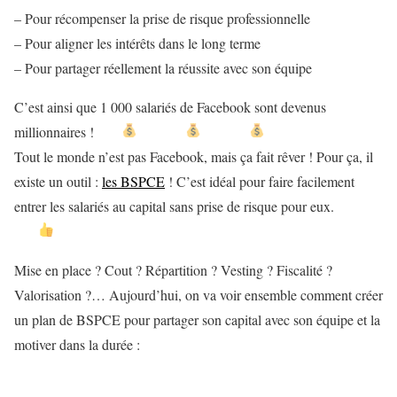
– Pour récompenser la prise de risque professionnelle
– Pour aligner les intérêts dans le long terme
– Pour partager réellement la réussite avec son équipe
C’est ainsi que 1 000 salariés de Facebook sont devenus
millionnaires !
Tout le monde n’est pas Facebook, mais ça fait rêver ! Pour ça, il
existe un outil :
les BSPCE
! C’est idéal pour faire facilement
entrer les salariés au capital sans prise de risque pour eux.
Mise en place ? Cout ? Répartition ? Vesting ? Fiscalité ?
Valorisation ?… Aujourd’hui, on va voir ensemble comment créer
un plan de BSPCE pour partager son capital avec son équipe et la
motiver dans la durée :