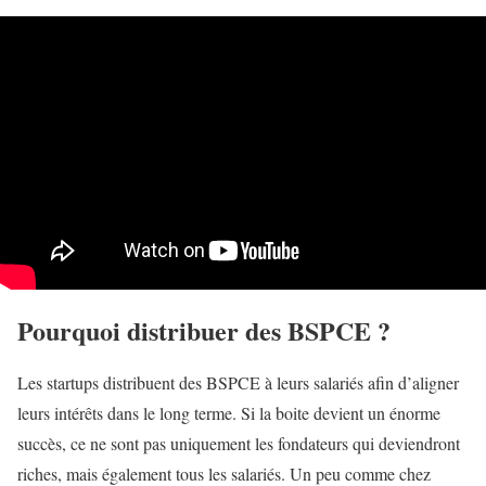
Pourquoi distribuer des BSPCE ?
Les startups distribuent des BSPCE à leurs salariés afin d’aligner
leurs intérêts dans le long terme. Si la boite devient un énorme
succès, ce ne sont pas uniquement les fondateurs qui deviendront
riches, mais également tous les salariés. Un peu comme chez