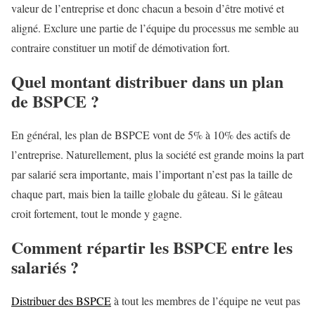
valeur de l’entreprise et donc chacun a besoin d’être motivé et
aligné. Exclure une partie de l’équipe du processus me semble au
contraire constituer un motif de démotivation fort.
Quel montant distribuer dans un plan
de BSPCE ?
En général, les plan de BSPCE vont de 5% à 10% des actifs de
l’entreprise. Naturellement, plus la société est grande moins la part
par salarié sera importante, mais l’important n’est pas la taille de
chaque part, mais bien la taille globale du gâteau. Si le gâteau
croit fortement, tout le monde y gagne.
Comment répartir les BSPCE entre les
salariés ?
Distribuer des BSPCE
à tout les membres de l’équipe ne veut pas