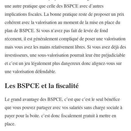
une autre pratique que celle des BSPCE avec d’autres
implications fiscales. La bonne pratique reste de proposer un prix
cohérent avec la valorisation au moment de la mise en place du
plan de BSPCE. Si vous n’avez pas fait de levée de fond
récement, il est généralement compliqué de poser une valorisation
mais vous avez les mains relativement libres. Si vous avez déjà des
investisseurs, une sous-valorisation pourrait leur être préjudiciable
et c’est un jeu légalement plus dangereux donc alignez-vous sur
une valorisation défendable.
Les BSPCE et la fiscalité
Le grand avantage des BSPCE, c’est que c’est le seul bénéfice
que vous pouvez partager avec vos salariés sans charge sociale à
payer pour la boite. c’est donc fiscalement gratuit à mettre en
place.