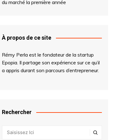
du marché la première année
À propos de ce site
Rémy Perla est le fondateur de la startup
Epopia
. Il partage son expérience sur ce qu’il
a appris durant son parcours d’entrepreneur.
Rechercher