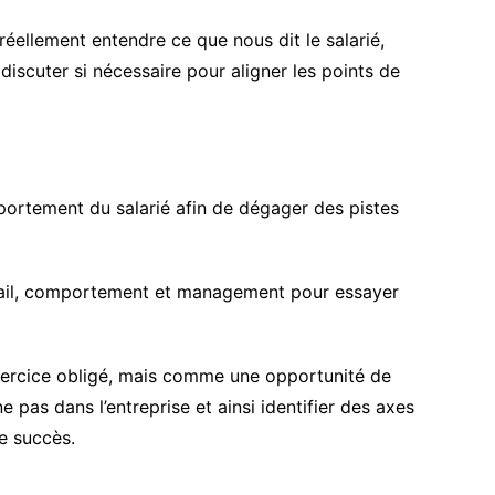
réellement entendre ce que nous dit le salarié,
discuter si nécessaire pour aligner les points de
portement du salarié afin de dégager des pistes
ail, comportement et management pour essayer
ercice obligé, mais comme une opportunité de
pas dans l’entreprise et ainsi identifier des axes
e succès.