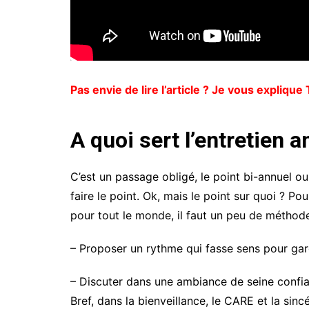
Pas envie de lire l’article ? Je vous expliqu
A quoi sert l’entretien a
C’est un passage obligé, le point bi-annuel
faire le point. Ok, mais le point sur quoi ? Po
pour tout le monde, il faut un peu de méthode
– Proposer un rythme qui fasse sens pour gard
– Discuter dans une ambiance de seine confia
Bref, dans la bienveillance, le CARE et la sincé