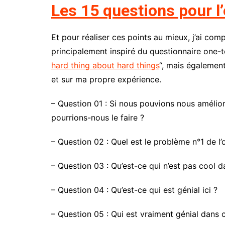
Les 15 questions pour l’
Et pour réaliser ces points au mieux, j’ai com
principalement inspiré du questionnaire one-t
hard thing about hard things
“, mais égalemen
et sur ma propre expérience.
– Question 01 : Si nous pouvions nous améli
pourrions-nous le faire ?
– Question 02 : Quel est le problème n°1 de l’
– Question 03 : Qu’est-ce qui n’est pas cool dan
– Question 04 : Qu’est-ce qui est génial ici ?
– Question 05 : Qui est vraiment génial dans c