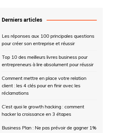
Derniers articles
Les réponses aux 100 principales questions
pour créer son entreprise et réussir
Top 10 des meilleurs livres business pour
entrepreneurs à lire absolument pour réussir
Comment mettre en place votre relation
client : les 4 clés pour en finir avec les
réclamations
C’est quoi le growth hacking : comment
hacker la croissance en 3 étapes
Business Plan : Ne pas prévoir de gagner 1%