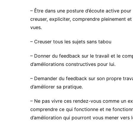
– Être dans une posture d’écoute active pour 
creuser, expliciter, comprendre pleinement et 
vues.
– Creuser tous les sujets sans tabou
– Donner du feedback sur le travail et le com
d’améliorations constructives pour lui.
– Demander du feedback sur son propre trav
d’améliorer sa pratique.
– Ne pas vivre ces rendez-vous comme un ex
comprendre ce qui fonctionne et ne fonctionne 
d’amélioration qui pourront vous mener vers l