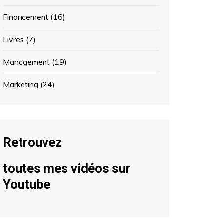
Financement
(16)
Livres
(7)
Management
(19)
Marketing
(24)
Retrouvez
toutes mes vidéos sur
Youtube